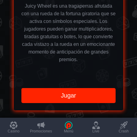
Juicy Wheel es una tragaperras afrutada
con una rueda de la fortuna giratoria que se
activa con símbolos especiales. Los
jugadores pueden ganar multiplicadores,
tiradas gratuitas o botes, lo que convierte
cada vistazo a la rueda en un emocionante
momento de anticipación de grandes
premios.
Jugar
Casino
Promociones
Menú
Live
Crash